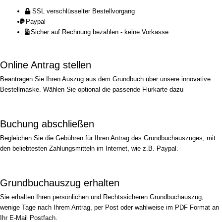
SSL verschlüsselter Bestellvorgang
Paypal
Sicher auf Rechnung bezahlen - keine Vorkasse
Online Antrag stellen
Beantragen Sie Ihren Auszug aus dem Grundbuch über unsere innovative
Bestellmaske. Wählen Sie optional die passende Flurkarte dazu
Buchung abschließen
Begleichen Sie die Gebühren für Ihren Antrag des Grundbuchauszuges, mit
den beliebtesten Zahlungsmitteln im Internet, wie z.B. Paypal.
Grundbuchauszug erhalten
Sie erhalten Ihren persönlichen und Rechtssicheren Grundbuchauszug,
wenige Tage nach Ihrem Antrag, per Post oder wahlweise im PDF Format an
Ihr E-Mail Postfach.