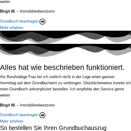
weiter.
Birgit W.
– Immobilienbesitzerin
Grundbuch beantragen
Mehr erfahren
Alles hat wie beschrieben funktioniert.
Als Berufstätige Frau bin ich zeitlich nicht in der Lage einen ganzen
Vormittag auf dem Grundbuchamt zu verbringen. Glücklicherweise konnte ich
mein Grundbuch unkompliziert bestellen. Ich empfehle den Service gerne
weiter.
Birgit W.
– Immobilienbesitzerin
Grundbuch beantragen
Mehr erfahren
So bestellen Sie Ihren Grundbuchauszug