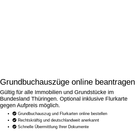
Grundbuchauszüge online beantragen
Gültig für alle Immobilien und Grundstücke im
Bundesland Thüringen. Optional inklusive Flurkarte
gegen Aufpreis möglich.
Grundbuchauszug und Flurkarten online bestellen
Rechtskräftig und deutschlandweit anerkannt
Schnelle Übermittlung Ihrer Dokumente