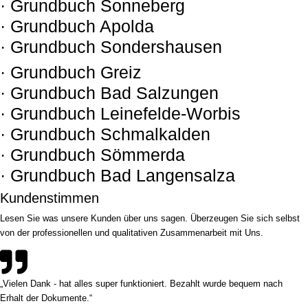
· Grundbuch Sonneberg
· Grundbuch Apolda
· Grundbuch Sondershausen
· Grundbuch Greiz
· Grundbuch Bad Salzungen
· Grundbuch Leinefelde-Worbis
· Grundbuch Schmalkalden
· Grundbuch Sömmerda
· Grundbuch Bad Langensalza
Kundenstimmen
Lesen Sie was unsere Kunden über uns sagen. Überzeugen Sie sich selbst
von der professionellen und qualitativen Zusammenarbeit mit Uns.
„Vielen Dank - hat alles super funktioniert. Bezahlt wurde bequem nach
Erhalt der Dokumente.“