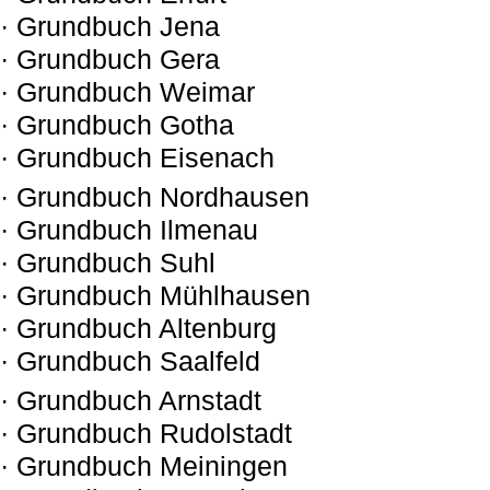
· Grundbuch Jena
· Grundbuch Gera
· Grundbuch Weimar
· Grundbuch Gotha
· Grundbuch Eisenach
· Grundbuch Nordhausen
· Grundbuch Ilmenau
· Grundbuch Suhl
· Grundbuch Mühlhausen
· Grundbuch Altenburg
· Grundbuch Saalfeld
· Grundbuch Arnstadt
· Grundbuch Rudolstadt
· Grundbuch Meiningen