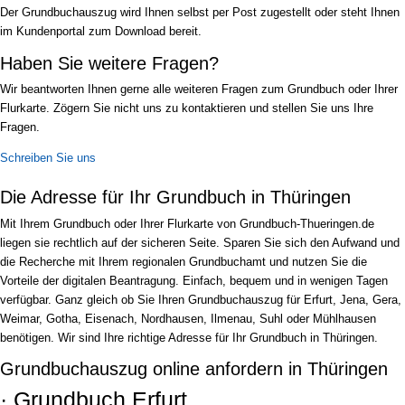
Der Grundbuchauszug wird Ihnen selbst per Post zugestellt oder steht Ihnen
im Kundenportal zum Download bereit.
Haben Sie weitere Fragen?
Wir beantworten Ihnen gerne alle weiteren Fragen zum Grundbuch oder Ihrer
Flurkarte. Zögern Sie nicht uns zu kontaktieren und stellen Sie uns Ihre
Fragen.
Schreiben Sie uns
Die Adresse für Ihr Grundbuch in Thüringen
Mit Ihrem Grundbuch oder Ihrer Flurkarte von Grundbuch-Thueringen.de
liegen sie rechtlich auf der sicheren Seite. Sparen Sie sich den Aufwand und
die Recherche mit Ihrem regionalen Grundbuchamt und nutzen Sie die
Vorteile der digitalen Beantragung. Einfach, bequem und in wenigen Tagen
verfügbar. Ganz gleich ob Sie Ihren Grundbuchauszug für Erfurt, Jena, Gera,
Weimar, Gotha, Eisenach, Nordhausen, Ilmenau, Suhl oder Mühlhausen
benötigen. Wir sind Ihre richtige Adresse für Ihr Grundbuch in Thüringen.
Grundbuchauszug online anfordern in Thüringen
· Grundbuch Erfurt