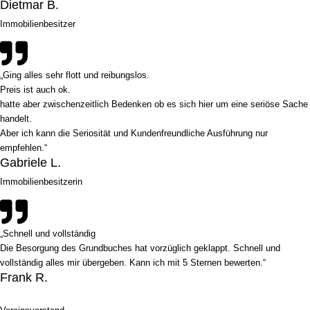
Dietmar B.
Immobilienbesitzer
„Ging alles sehr flott und reibungslos.
Preis ist auch ok.
hatte aber zwischenzeitlich Bedenken ob es sich hier um eine seriöse Sache
handelt.
Aber ich kann die Seriosität und Kundenfreundliche Ausführung nur
empfehlen.“
Gabriele L.
Immobilienbesitzerin
„Schnell und vollständig
Die Besorgung des Grundbuches hat vorzüglich geklappt. Schnell und
vollständig alles mir übergeben. Kann ich mit 5 Sternen bewerten.“
Frank R.