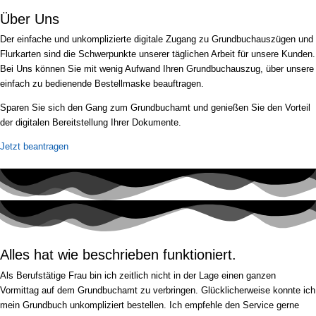
Über Uns
Der einfache und unkomplizierte digitale Zugang zu Grundbuchauszügen und
Flurkarten sind die Schwerpunkte unserer täglichen Arbeit für unsere Kunden.
Bei Uns können Sie mit wenig Aufwand Ihren Grundbuchauszug, über unsere
einfach zu bedienende Bestellmaske beauftragen.
Sparen Sie sich den Gang zum Grundbuchamt und genießen Sie den Vorteil
der digitalen Bereitstellung Ihrer Dokumente.
Jetzt beantragen
Alles hat wie beschrieben funktioniert.
Als Berufstätige Frau bin ich zeitlich nicht in der Lage einen ganzen
Vormittag auf dem Grundbuchamt zu verbringen. Glücklicherweise konnte ich
mein Grundbuch unkompliziert bestellen. Ich empfehle den Service gerne