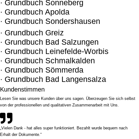
· Grundbuch Sonneberg
· Grundbuch Apolda
· Grundbuch Sondershausen
· Grundbuch Greiz
· Grundbuch Bad Salzungen
· Grundbuch Leinefelde-Worbis
· Grundbuch Schmalkalden
· Grundbuch Sömmerda
· Grundbuch Bad Langensalza
Kundenstimmen
Lesen Sie was unsere Kunden über uns sagen. Überzeugen Sie sich selbst
von der professionellen und qualitativen Zusammenarbeit mit Uns.
„Vielen Dank - hat alles super funktioniert. Bezahlt wurde bequem nach
Erhalt der Dokumente.“