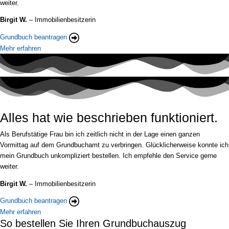
weiter.
Birgit W.
– Immobilienbesitzerin
Grundbuch beantragen
Mehr erfahren
Alles hat wie beschrieben funktioniert.
Als Berufstätige Frau bin ich zeitlich nicht in der Lage einen ganzen
Vormittag auf dem Grundbuchamt zu verbringen. Glücklicherweise konnte ich
mein Grundbuch unkompliziert bestellen. Ich empfehle den Service gerne
weiter.
Birgit W.
– Immobilienbesitzerin
Grundbuch beantragen
Mehr erfahren
So bestellen Sie Ihren Grundbuchauszug