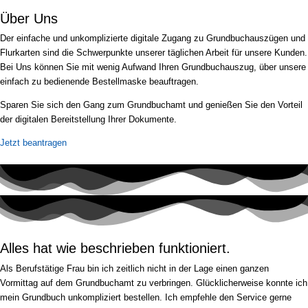
Über Uns
Der einfache und unkomplizierte digitale Zugang zu Grundbuchauszügen und
Flurkarten sind die Schwerpunkte unserer täglichen Arbeit für unsere Kunden.
Bei Uns können Sie mit wenig Aufwand Ihren Grundbuchauszug, über unsere
einfach zu bedienende Bestellmaske beauftragen.
Sparen Sie sich den Gang zum Grundbuchamt und genießen Sie den Vorteil
der digitalen Bereitstellung Ihrer Dokumente.
Jetzt beantragen
Alles hat wie beschrieben funktioniert.
Als Berufstätige Frau bin ich zeitlich nicht in der Lage einen ganzen
Vormittag auf dem Grundbuchamt zu verbringen. Glücklicherweise konnte ich
mein Grundbuch unkompliziert bestellen. Ich empfehle den Service gerne