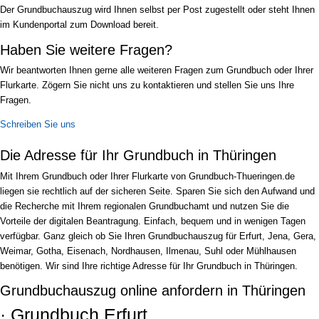
Der Grundbuchauszug wird Ihnen selbst per Post zugestellt oder steht Ihnen
im Kundenportal zum Download bereit.
Haben Sie weitere Fragen?
Wir beantworten Ihnen gerne alle weiteren Fragen zum Grundbuch oder Ihrer
Flurkarte. Zögern Sie nicht uns zu kontaktieren und stellen Sie uns Ihre
Fragen.
Schreiben Sie uns
Die Adresse für Ihr Grundbuch in Thüringen
Mit Ihrem Grundbuch oder Ihrer Flurkarte von Grundbuch-Thueringen.de
liegen sie rechtlich auf der sicheren Seite. Sparen Sie sich den Aufwand und
die Recherche mit Ihrem regionalen Grundbuchamt und nutzen Sie die
Vorteile der digitalen Beantragung. Einfach, bequem und in wenigen Tagen
verfügbar. Ganz gleich ob Sie Ihren Grundbuchauszug für Erfurt, Jena, Gera,
Weimar, Gotha, Eisenach, Nordhausen, Ilmenau, Suhl oder Mühlhausen
benötigen. Wir sind Ihre richtige Adresse für Ihr Grundbuch in Thüringen.
Grundbuchauszug online anfordern in Thüringen
· Grundbuch Erfurt