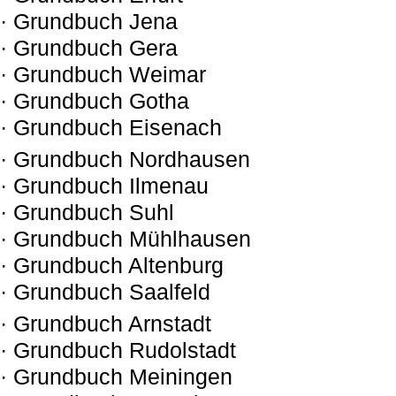
· Grundbuch Jena
· Grundbuch Gera
· Grundbuch Weimar
· Grundbuch Gotha
· Grundbuch Eisenach
· Grundbuch Nordhausen
· Grundbuch Ilmenau
· Grundbuch Suhl
· Grundbuch Mühlhausen
· Grundbuch Altenburg
· Grundbuch Saalfeld
· Grundbuch Arnstadt
· Grundbuch Rudolstadt
· Grundbuch Meiningen