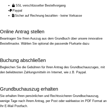
SSL verschlüsselter Bestellvorgang
Paypal
Sicher auf Rechnung bezahlen - keine Vorkasse
Online Antrag stellen
Beantragen Sie Ihren Auszug aus dem Grundbuch über unsere innovative
Bestellmaske. Wählen Sie optional die passende Flurkarte dazu
Buchung abschließen
Begleichen Sie die Gebühren für Ihren Antrag des Grundbuchauszuges, mit
den beliebtesten Zahlungsmitteln im Internet, wie z.B. Paypal.
Grundbuchauszug erhalten
Sie erhalten Ihren persönlichen und Rechtssicheren Grundbuchauszug,
wenige Tage nach Ihrem Antrag, per Post oder wahlweise im PDF Format an
Ihr E-Mail Postfach.