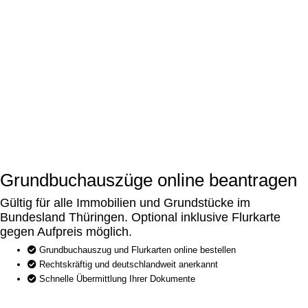
Grundbuchauszüge online beantragen
Gültig für alle Immobilien und Grundstücke im
Bundesland Thüringen. Optional inklusive Flurkarte
gegen Aufpreis möglich.
Grundbuchauszug und Flurkarten online bestellen
Rechtskräftig und deutschlandweit anerkannt
Schnelle Übermittlung Ihrer Dokumente