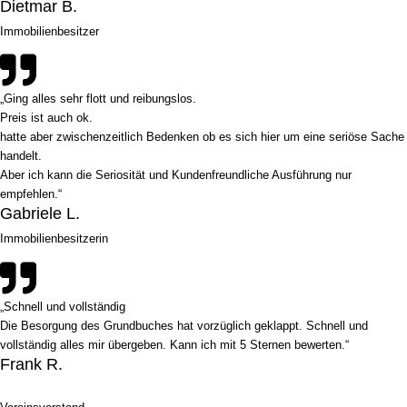
Dietmar B.
Immobilienbesitzer
„Ging alles sehr flott und reibungslos.
Preis ist auch ok.
hatte aber zwischenzeitlich Bedenken ob es sich hier um eine seriöse Sache
handelt.
Aber ich kann die Seriosität und Kundenfreundliche Ausführung nur
empfehlen.“
Gabriele L.
Immobilienbesitzerin
„Schnell und vollständig
Die Besorgung des Grundbuches hat vorzüglich geklappt. Schnell und
vollständig alles mir übergeben. Kann ich mit 5 Sternen bewerten.“
Frank R.